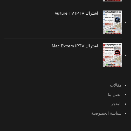
اشتراك Vulture TV IPTV
اشتراك Mac Extrem IPTV
مقالات
اتصل بنا
المتجر
سياسة الخصوصية