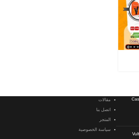
مقالات
اتصل بنا
المتجر
سياسة الخصوصية