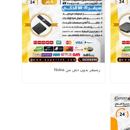
رسيفر بدون دش من Nokia