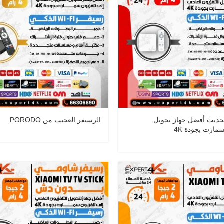
لحديث أفضل جهاز تحويل
الرسيفر العجيب من PORODO
سمارت بجودة 4K