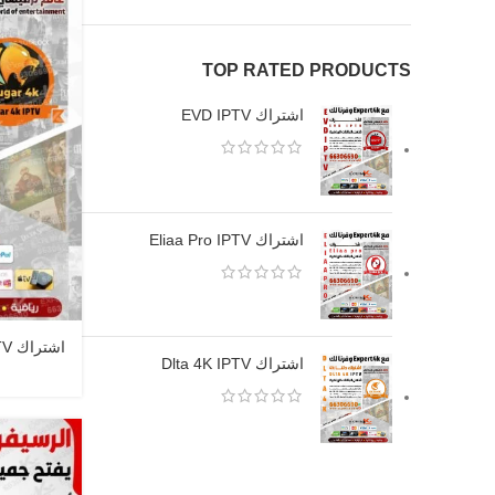
TOP RATED PRODUCTS
اشتراك EVD IPTV
اشتراك Eliaa Pro IPTV
اشتراك Cougar 4K IPTV
اشتراك Dlta 4K IPTV