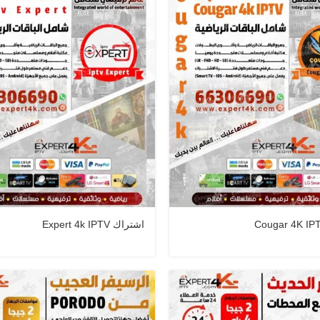
اشتراك Expert 4k IPTV