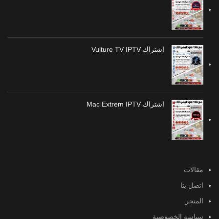
اشتراك Vulture TV IPTV
اشتراك Mac Extrem IPTV
مقالات
اتصل بنا
المتجر
سياسة الخصوصية