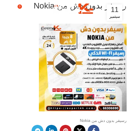
رسيفر بدون دش من Nokia
0
11
$
0.00
سبتمبر
رسيفر بدون دش من Nokia