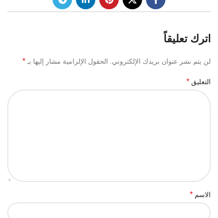
اترك تعليقاً
*
لن يتم نشر عنوان بريدك الإلكتروني.
الحقول الإلزامية مشار إليها بـ
*
التعليق
*
الاسم